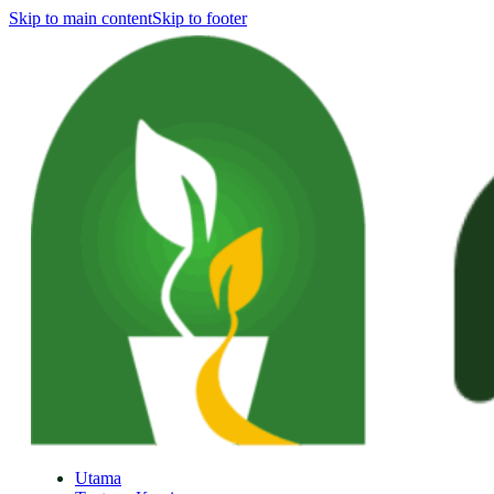
Skip to main content
Skip to footer
Utama