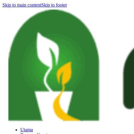
Skip to main content
Skip to footer
Utama