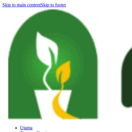
Skip to main content
Skip to footer
Utama