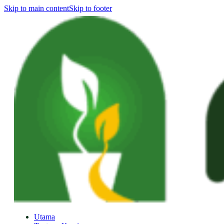
Skip to main content
Skip to footer
Utama