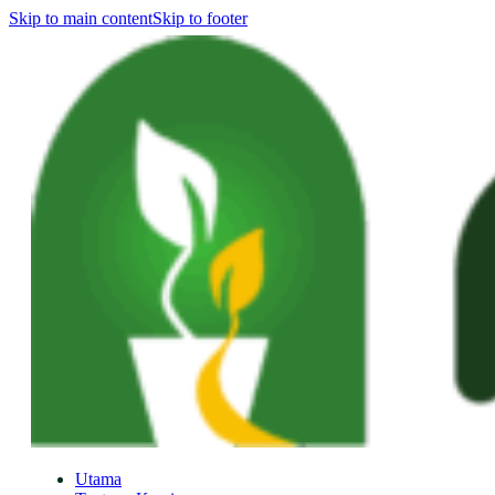
Skip to main content
Skip to footer
Utama