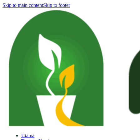
Skip to main content
Skip to footer
Utama