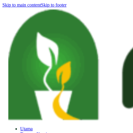
Skip to main content
Skip to footer
Utama