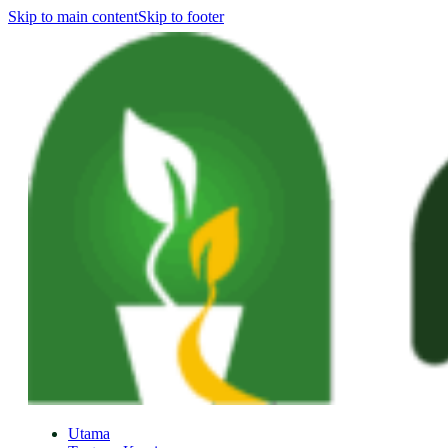
Skip to main content
Skip to footer
Utama