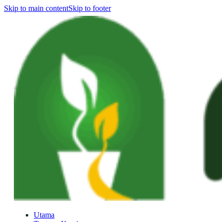
Skip to main content
Skip to footer
Utama