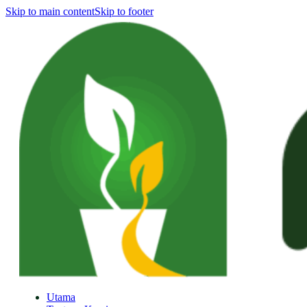
Skip to main content
Skip to footer
Utama