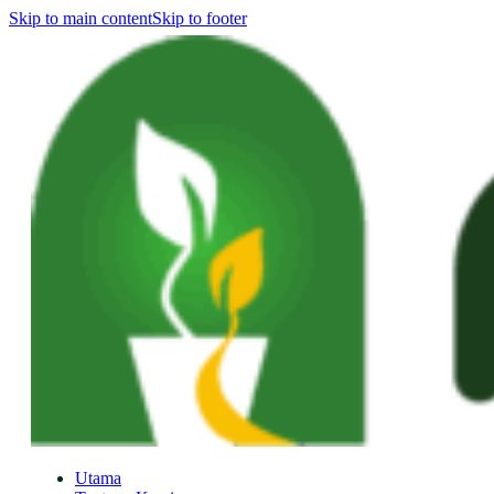
Skip to main content
Skip to footer
Utama