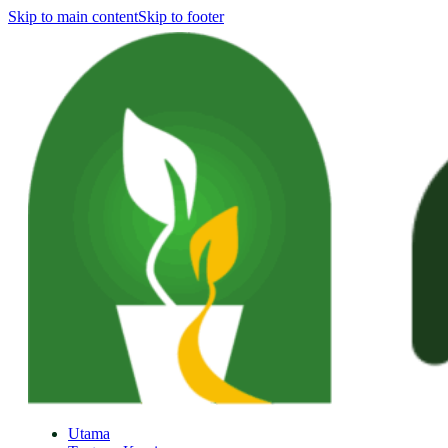
Skip to main content
Skip to footer
Utama