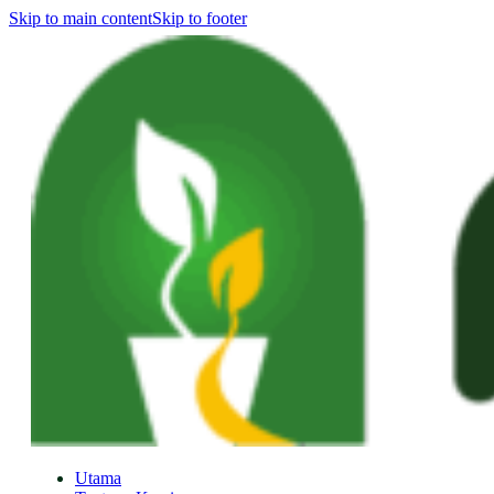
Skip to main content
Skip to footer
Utama