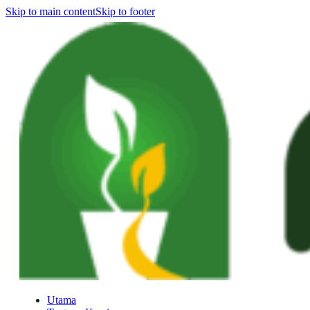
Skip to main content
Skip to footer
Utama