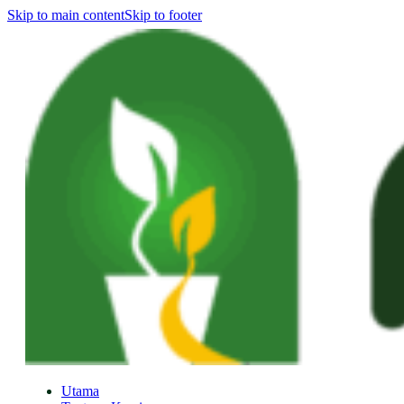
Skip to main content
Skip to footer
Utama