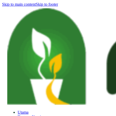
Skip to main content
Skip to footer
Utama