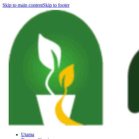
Skip to main content
Skip to footer
Utama