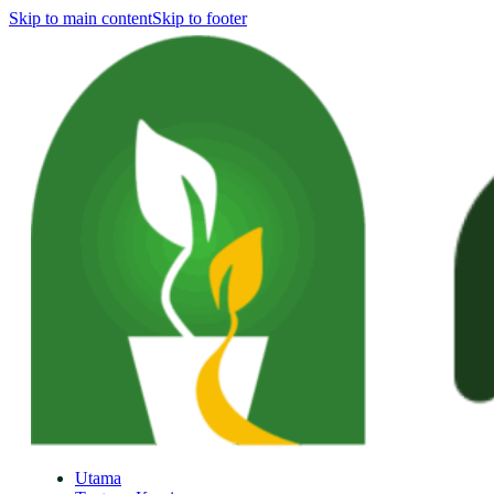
Skip to main content
Skip to footer
Utama