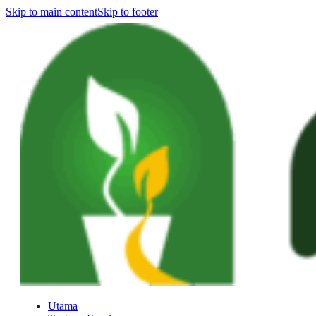
Skip to main content
Skip to footer
Utama