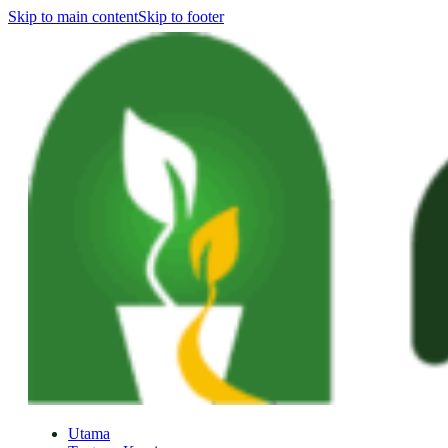
Skip to main content
Skip to footer
Utama