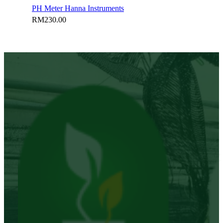
PH Meter Hanna Instruments
RM
230.00