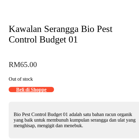
Kawalan Serangga Bio Pest
Control Budget 01
RM
65.00
Out of stock
Beli di Shoppe
Bio Pest Control Budget 01 adalah satu bahan racun organik
yang baik untuk membunuh kumpulan serangga dan ulat yang
menghisap, mengigit dan menebuk.