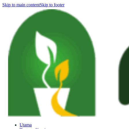
Skip to main content
Skip to footer
Utama