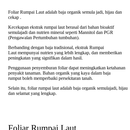
Foliar
Rumpai Laut adalah baja organik semula jadi, hijau dan
cekap .
Kecekapan ekstrak rumpai laut berasal dari bahan bioaktif
semulajadi dan nutrien mineral seperti Mannitol dan PGR
(Pengawalan Pertumbuhan tumbuhan).
Berbanding dengan baja tradisional, ekstrak Rumpai
Laut mempunyai nutrien yang lebih lengkap, dan memberikan
peningkatan yang signifikan dalam hasil.
Penggunaan penyemburan foliar dapat meningkatkan ketahanan
penyakit tanaman. Bahan organik yang kaya dalam baja
rumput boleh memperbaiki persekitaran tanah.
Selain itu, foliar rumpai laut adalah baja organik semulajadi, hijau
dan selamat yang lengkap.
Foliar Rumpai Laut