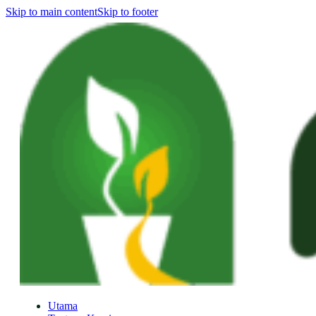
Skip to main content
Skip to footer
Utama