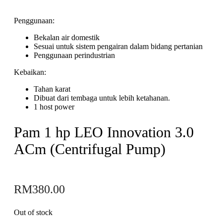
Penggunaan:
Bekalan air domestik
Sesuai untuk sistem pengairan dalam bidang pertanian
Penggunaan perindustrian
Kebaikan:
Tahan karat
Dibuat dari tembaga untuk lebih ketahanan.
1 host power
Pam 1 hp LEO Innovation 3.0
ACm (Centrifugal Pump)
RM
380.00
Out of stock