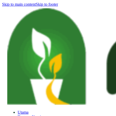
Skip to main content
Skip to footer
Utama