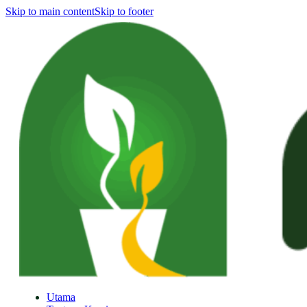
Skip to main content
Skip to footer
Utama