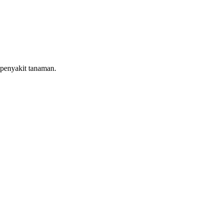
penyakit tanaman.