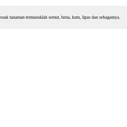
sak tanaman termasuklah semut, bena, kutu, lipas dan sebagainya.