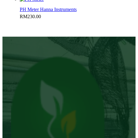
PH Meter Hanna Instruments
RM
230.00