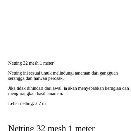
Netting 32 mesh 1 meter
Netting ini sesuai untuk melindungi tanaman dari gangguan
serangga dan haiwan perosak.
Jika tidak dihindari dari awal, ia akan menyebabkan kerugian dan
mengurangkan hasil tanaman.
Lebar netting: 3.7 m
Netting 32 mesh 1 meter