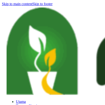
Skip to main content
Skip to footer
Utama