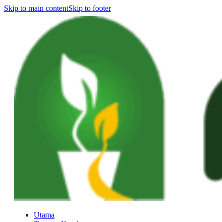
Skip to main content
Skip to footer
Utama