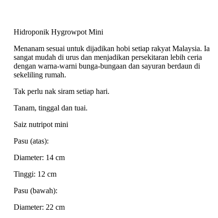
Hidroponik Hygrowpot Mini
Menanam sesuai untuk dijadikan hobi setiap rakyat Malaysia. Ia
sangat mudah di urus dan menjadikan persekitaran lebih ceria
dengan warna-warni bunga-bungaan dan sayuran berdaun di
sekeliling rumah.
Tak perlu nak siram setiap hari.
Tanam, tinggal dan tuai.
Saiz nutripot mini
Pasu (atas):
Diameter: 14 cm
Tinggi: 12 cm
Pasu (bawah):
Diameter: 22 cm