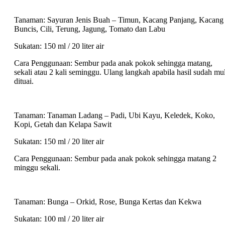
Tanaman: Sayuran Jenis Buah – Timun, Kacang Panjang, Kacang
Buncis, Cili, Terung, Jagung, Tomato dan Labu
Sukatan: 150 ml / 20 liter air
Cara Penggunaan: Sembur pada anak pokok sehingga matang,
sekali atau 2 kali seminggu. Ulang langkah apabila hasil sudah mu
dituai.
Tanaman: Tanaman Ladang – Padi, Ubi Kayu, Keledek, Koko,
Kopi, Getah dan Kelapa Sawit
Sukatan: 150 ml / 20 liter air
Cara Penggunaan: Sembur pada anak pokok sehingga matang 2
minggu sekali.
Tanaman: Bunga – Orkid, Rose, Bunga Kertas dan Kekwa
Sukatan: 100 ml / 20 liter air