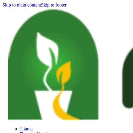
Skip to main content
Skip to footer
Utama