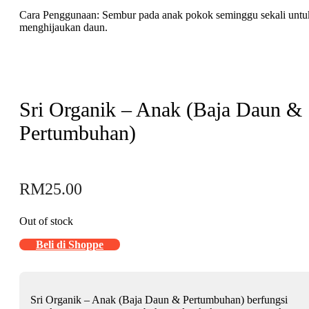
Cara Penggunaan: Sembur pada anak pokok seminggu sekali untu
menghijaukan daun.
Sri Organik – Anak (Baja Daun &
Pertumbuhan)
RM
25.00
Out of stock
Beli di Shoppe
Sri Organik – Anak (Baja Daun & Pertumbuhan) berfungsi