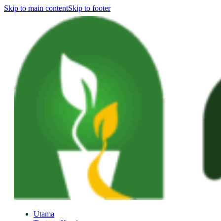
Skip to main content
Skip to footer
Utama