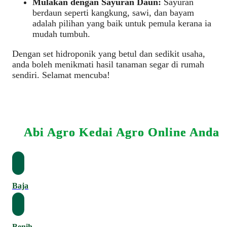
Mulakan dengan Sayuran Daun:
Sayuran
berdaun seperti kangkung, sawi, dan bayam
adalah pilihan yang baik untuk pemula kerana ia
mudah tumbuh.
Dengan set hidroponik yang betul dan sedikit usaha,
anda boleh menikmati hasil tanaman segar di rumah
sendiri. Selamat mencuba!
Abi Agro Kedai Agro Online Anda
Baja
Benih