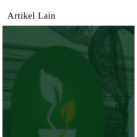
Artikel Lain