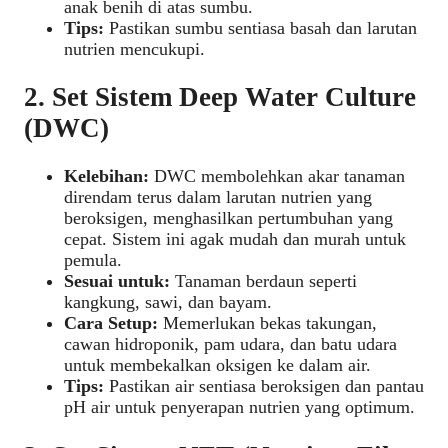
anak benih di atas sumbu.
Tips:
Pastikan sumbu sentiasa basah dan larutan
nutrien mencukupi.
2. Set Sistem Deep Water Culture
(DWC)
Kelebihan:
DWC membolehkan akar tanaman
direndam terus dalam larutan nutrien yang
beroksigen, menghasilkan pertumbuhan yang
cepat. Sistem ini agak mudah dan murah untuk
pemula.
Sesuai untuk:
Tanaman berdaun seperti
kangkung, sawi, dan bayam.
Cara Setup:
Memerlukan bekas takungan,
cawan hidroponik, pam udara, dan batu udara
untuk membekalkan oksigen ke dalam air.
Tips:
Pastikan air sentiasa beroksigen dan pantau
pH air untuk penyerapan nutrien yang optimum.