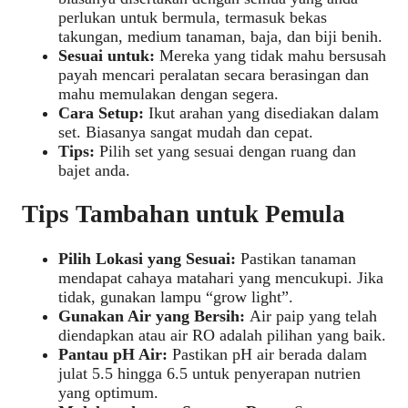
perlukan untuk bermula, termasuk bekas
takungan, medium tanaman, baja, dan biji benih.
Sesuai untuk:
Mereka yang tidak mahu bersusah
payah mencari peralatan secara berasingan dan
mahu memulakan dengan segera.
Cara Setup:
Ikut arahan yang disediakan dalam
set. Biasanya sangat mudah dan cepat.
Tips:
Pilih set yang sesuai dengan ruang dan
bajet anda.
Tips Tambahan untuk Pemula
Pilih Lokasi yang Sesuai:
Pastikan tanaman
mendapat cahaya matahari yang mencukupi. Jika
tidak, gunakan lampu “grow light”.
Gunakan Air yang Bersih:
Air paip yang telah
diendapkan atau air RO adalah pilihan yang baik.
Pantau pH Air:
Pastikan pH air berada dalam
julat 5.5 hingga 6.5 untuk penyerapan nutrien
yang optimum.