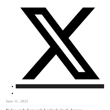
June 11, 2025