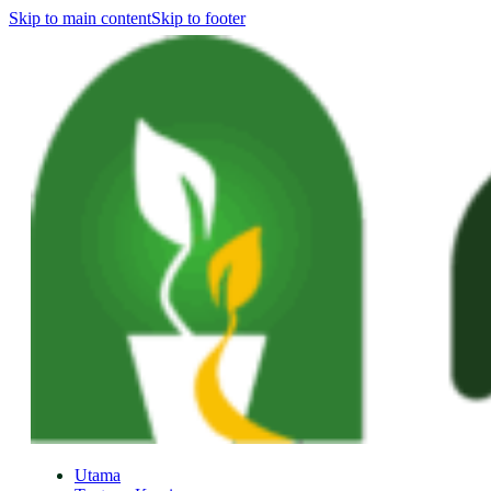
Skip to main content
Skip to footer
Utama