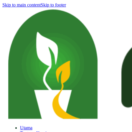
Skip to main content
Skip to footer
Utama