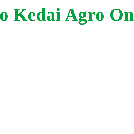
o Kedai Agro On