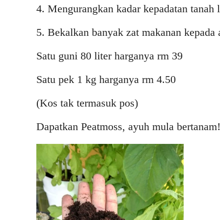
4. Mengurangkan kadar kepadatan tanah li
5. Bekalkan banyak zat makanan kepada 
Satu guni 80 liter harganya rm 39
Satu pek 1 kg harganya rm 4.50
(Kos tak termasuk pos)
Dapatkan Peatmoss, ayuh mula bertanam