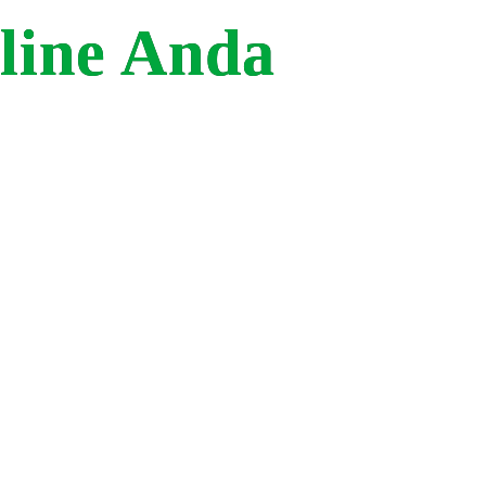
line Anda