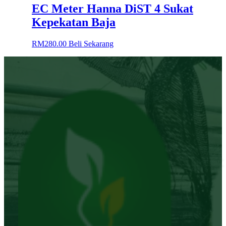
EC Meter Hanna DiST 4 Sukat
Kepekatan Baja
RM
280.00
Beli Sekarang