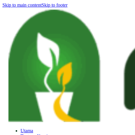
Skip to main content
Skip to footer
Utama