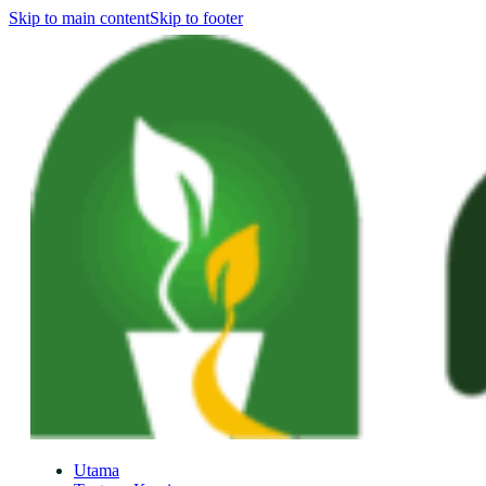
Skip to main content
Skip to footer
Utama